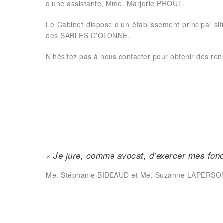
d’une assistante, Mme. Marjorie PROUT.
Le Cabinet dispose d’un établissement principal 
des SABLES D’OLONNE.
N’hésitez pas à nous contacter pour obtenir des r
« Je jure, comme avocat, d’exercer mes fonc
Me. Stéphanie BIDEAUD et Me. Suzanne LAPERSONN