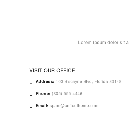
Lorem ipsum dolor sit a
VISIT OUR OFFICE
Address:
100 Biscayne Blvd, Florida 33148
Phone:
(305) 555-4446
Email:
spam@unitedtheme.com