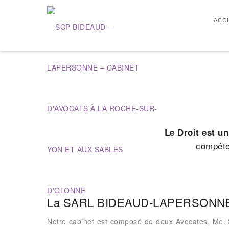
ACC
Le Droit est un
compéte
La SARL BIDEAUD-LAPERSONNE exi
Notre cabinet est composé de deux Avocates, Me